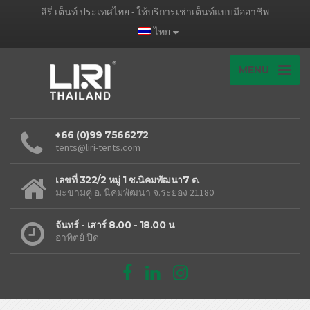
ลีรี่ เต็นท์ ประเทศไทย - ให้บริการเช่าเต็นท์แบบมืออาชีพ
ไทย
MENU
+66 (0)99 7566272
tents@liri-tents.com
เลขที่ 322/2 หมู่ 1 ซ.นิคมพัฒนา7 ต.
มะขามคู่ อ. นิคมพัฒนา จ.ระยอง 21180
จันทร์ - เสาร์ 8.00 - 18.00 น
อาทิตย์ ปิด