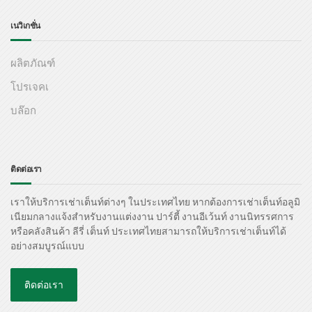
เนวิเกชั่น
ผลิตภัณฑ์
โปรเจคเ
บล๊อก
ติดต่อเรา
เราให้บริการเช่าเต็นท์ต่างๆ ในประเทศไทย หากต้องการเช่าเต็นท์อลูมิ
เนียมกลางแจ้งสำหรับงานแต่งงาน ปาร์ตี้ งานอีเว้นท์ งานนิทรรศการ
หรือคลังสินค้า ลีรี่ เต็นท์ ประเทศไทยสามารถให้บริการเช่าเต็นท์ได้
อย่างสมบูรณ์แบบ
ติดต่อเรา