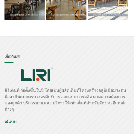
เกี่ยวกับเรา
ลีรี่เต็นท์ ก่อตั้งขึ้นในปี โดยเป็นผู้ผลิตเต็นท์โครงสร้างอลูมิเนียมระดับ
มืออาชีพแบบครบวงจรมีบริการ ออกแบบ การผลิต ตามความต้องการ
ของลูกค้า บริการขาย และ บริการให้เช่าเต็นท์สำหรับจัดงาน อีเวนต์
ต่างๆ
ณ์แบบ