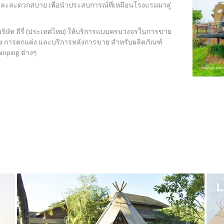
ละสะดวกสบาย เพื่อนำประสบการณ์ที่เหมือนโรงแรมมาสู่
 บริษัท ลีรี่ (ประเทศไทย) ให้บริการแบบครบวงจรในการขาย
ั้ง การตกแต่ง และบริการหลังการขาย สำหรับผลิตภัณฑ์
lamping ต่างๆ