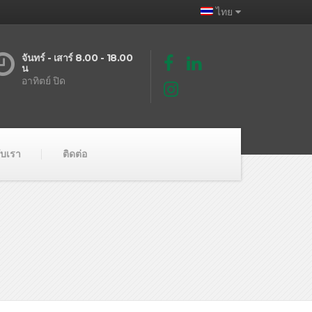
ไทย
จันทร์ - เสาร์ 8.00 - 18.00
น
อาทิตย์ ปิด
กับเรา
ติดต่อ