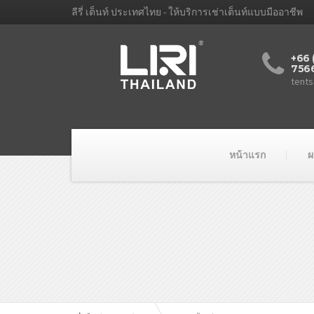
ลีรี่ เต็นท์ ประเทศไทย - ให้บริการเช่าเต็นท์แบบมืออาชีพ
+66 
756
tents
หน้าแรก
ผ