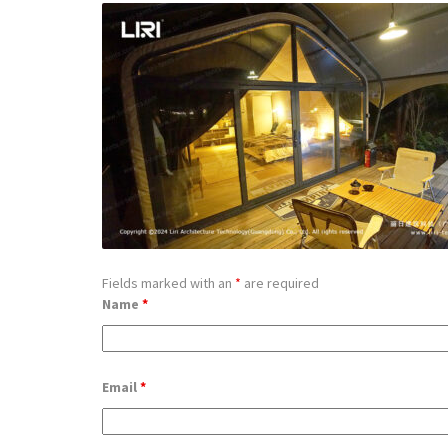
Fields marked with an
*
are required
Name
*
Email
*