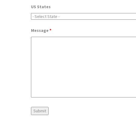
US States
Message
*