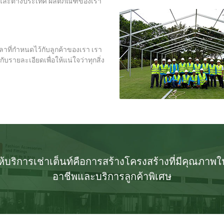
ติและต่างประเทศ ผลิตภัณฑ์ของเรา
ลาที่กำหนดไว้กับลูกค้าของเรา เรา
บรายละเอียดเพื่อให้แน่ใจว่าทุกสิ่ง
้บริการเช่าเต็นท์คือการสร้างโครงสร้างที่มีคุณภา
อาชีพและบริการลูกค้าพิเศษ