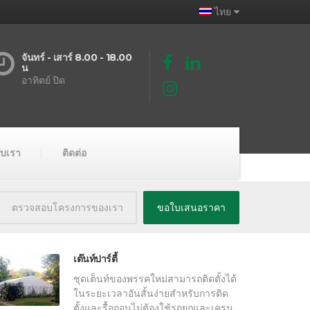
ไทย
จันทร์ - เสาร์ 8.00 - 18.00
น
อาทิตย์ ปิด
กับเรา
ติดต่อ
ตรวจสอบโครงการของเรา
ขอใบเสนอราคา
เต๊นท์ปาร์ตี้
ชุดเต็นท์ของพรรคใหม่สามารถติดตั้งได้
ในระยะเวลาอันสั้นง่ายสำหรับการติด
ตั้งและรื้อถอนไม่ต้องใช้รถยกและเครน