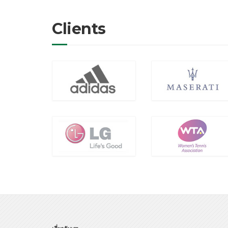
Clients