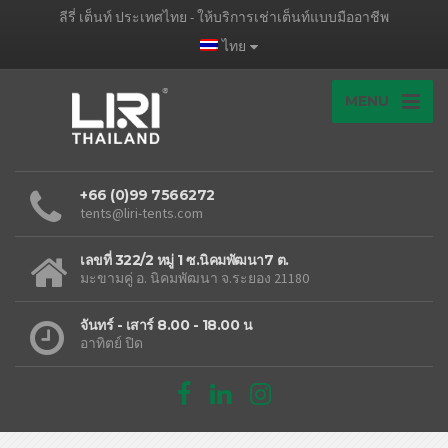
ลีรี่ เต็นท์ ประเทศไทย - ให้บริการเช่าเต็นท์แบบมืออาชีพ
ไทย
MENU
+66 (0)99 7566272
tents@liri-tents.com
เลขที่ 322/2 หมู่ 1 ซ.นิคมพัฒนา7 ต.
มะขามคู่ อ. นิคมพัฒนา จ.ระยอง 21180
จันทร์ - เสาร์ 8.00 - 18.00 น
อาทิตย์ ปิด