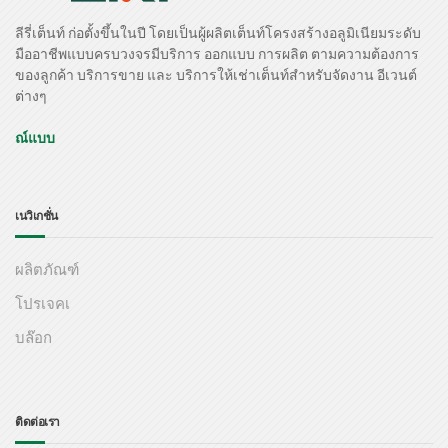
ลีรี่เต็นท์ ก่อตั้งขึ้นในปี โดยเป็นผู้ผลิตเต็นท์โครงสร้างอลูมิเนียมระดับ
มืออาชีพแบบครบวงจรมีบริการ ออกแบบ การผลิต ตามความต้องการ
ของลูกค้า บริการขาย และ บริการให้เช่าเต็นท์สำหรับจัดงาน อีเวนต์
ต่างๆ
ณ์แบบ
เนวิเกชั่น
ผลิตภัณฑ์
โปรเจคเ
บล๊อก
ติดต่อเรา