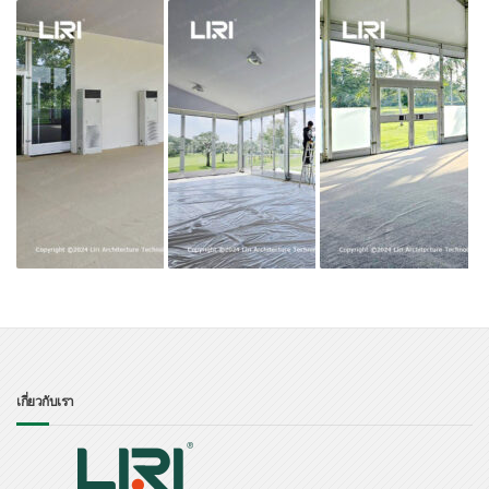
เกี่ยวกับเรา